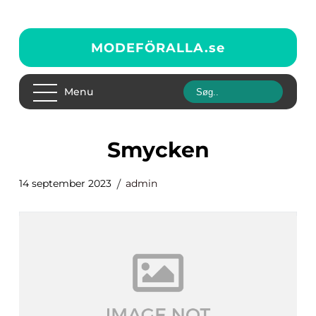
MODEFÖRALLA.
se
Menu
smycken
14 september 2023
admin