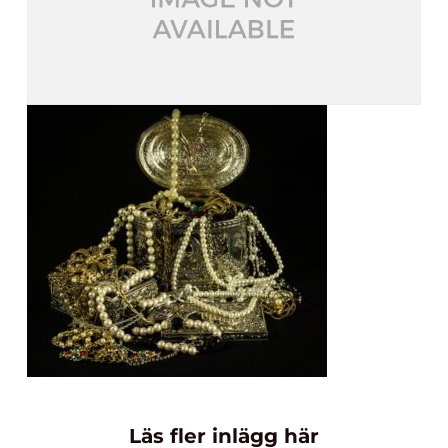
Läs fler inlägg här