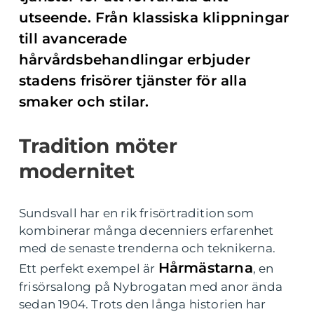
utseende. Från klassiska klippningar
till avancerade
hårvårdsbehandlingar erbjuder
stadens frisörer tjänster för alla
smaker och stilar.
Tradition möter
modernitet
Sundsvall har en rik frisörtradition som
kombinerar många decenniers erfarenhet
med de senaste trenderna och teknikerna.
Hårmästarna
Ett perfekt exempel är
, en
frisörsalong på Nybrogatan med anor ända
sedan 1904. Trots den långa historien har