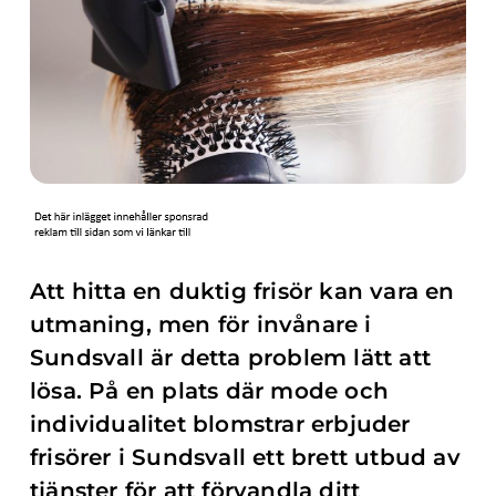
Att hitta en duktig frisör kan vara en
utmaning, men för invånare i
Sundsvall är detta problem lätt att
lösa. På en plats där mode och
individualitet blomstrar erbjuder
frisörer i Sundsvall ett brett utbud av
tjänster för att förvandla ditt