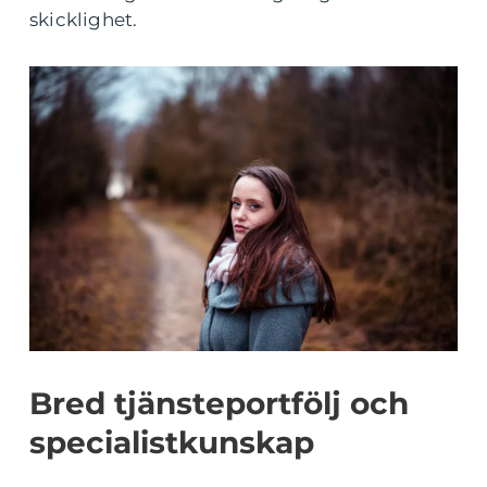
skicklighet.
Bred tjänsteportfölj och
specialistkunskap