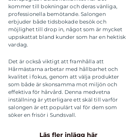
kommer till bokningar och deras vänliga,
professionella bemötande. Salongen
erbjuder både tidsbokade besök och
möjlighet till drop in, något som är mycket
uppskattat bland kunder som har en hektisk
vardag.
Det är också viktigt att framhålla att
Hårmästarna arbetar med hållbarhet och
kvalitet i fokus, genom att välja produkter
som både är skonsamma mot miljön och
effektiva för hårvård. Denna medvetna
inställning är ytterligare ett skäl till varför
salongen är ett populärt val för dem som
söker en frisör i Sundsvall.
Läs fler inlägg här