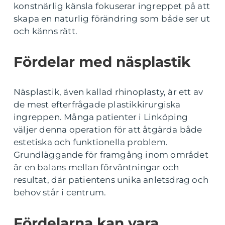
konstnärlig känsla fokuserar ingreppet på att
skapa en naturlig förändring som både ser ut
och känns rätt.
Fördelar med näsplastik
Näsplastik, även kallad rhinoplasty, är ett av
de mest efterfrågade plastikkirurgiska
ingreppen. Många patienter i Linköping
väljer denna operation för att åtgärda både
estetiska och funktionella problem.
Grundläggande för framgång inom området
är en balans mellan förväntningar och
resultat, där patientens unika anletsdrag och
behov står i centrum.
Fördelarna kan vara