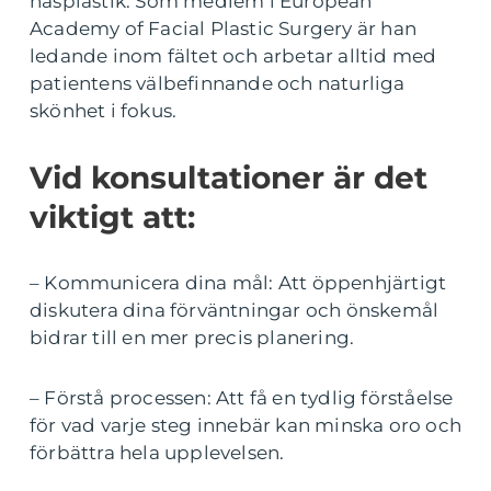
näsplastik. Som medlem i European
Academy of Facial Plastic Surgery är han
ledande inom fältet och arbetar alltid med
patientens välbefinnande och naturliga
skönhet i fokus.
Vid konsultationer är det
viktigt att:
– Kommunicera dina mål: Att öppenhjärtigt
diskutera dina förväntningar och önskemål
bidrar till en mer precis planering.
– Förstå processen: Att få en tydlig förståelse
för vad varje steg innebär kan minska oro och
förbättra hela upplevelsen.