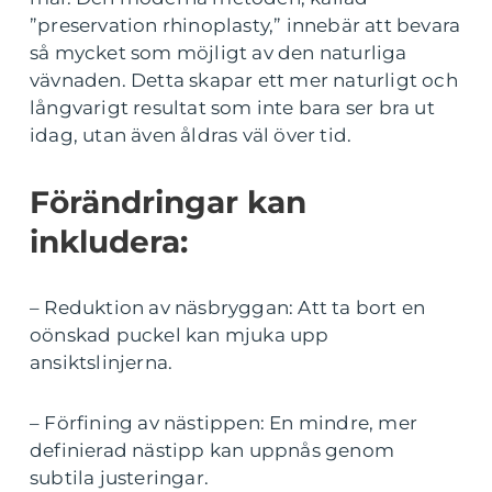
”preservation rhinoplasty,” innebär att bevara
så mycket som möjligt av den naturliga
vävnaden. Detta skapar ett mer naturligt och
långvarigt resultat som inte bara ser bra ut
idag, utan även åldras väl över tid.
Förändringar kan
inkludera:
– Reduktion av näsbryggan: Att ta bort en
oönskad puckel kan mjuka upp
ansiktslinjerna.
– Förfining av nästippen: En mindre, mer
definierad nästipp kan uppnås genom
subtila justeringar.