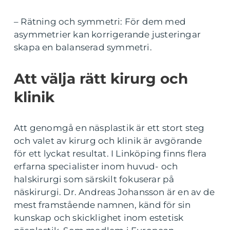
– Rätning och symmetri: För dem med
asymmetrier kan korrigerande justeringar
skapa en balanserad symmetri.
Att välja rätt kirurg och
klinik
Att genomgå en näsplastik är ett stort steg
och valet av kirurg och klinik är avgörande
för ett lyckat resultat. I Linköping finns flera
erfarna specialister inom huvud- och
halskirurgi som särskilt fokuserar på
näskirurgi. Dr. Andreas Johansson är en av de
mest framstående namnen, känd för sin
kunskap och skicklighet inom estetisk