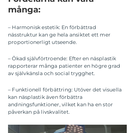
många:
– Harmonisk estetik: En förbättrad
nässtruktur kan ge hela ansiktet ett mer
proportionerligt utseende.
– Ökad självförtroende: Efter en näsplastik
rapporterar många patienter en högre grad
av självkänsla och social trygghet.
– Funktionell förbättring: Utöver det visuella
kan näsplastik även förbättra
andningsfunktioner, vilket kan ha en stor
påverkan på livskvalitet.