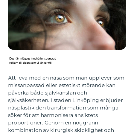
Att leva med en näsa som man upplever som
missanpassad eller estetiskt störande kan
påverka både självkänslan och
självsäkerheten. I staden Linköping erbjuder
näsplastik den transformation som många
söker för att harmonisera ansiktets
proportioner. Genom en noggrann
kombination av kirurgisk skicklighet och