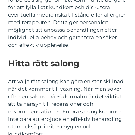
för att fylla i ett kundkort och diskutera
eventuella medicinska tillstånd eller allergier
med terapeuten. Detta ger personalen
möjlighet att anpassa behandlingen efter
individuella behov och garantera en säker
och effektiv upplevelse.
Hitta rätt salong
Att välja rätt salong kan göra en stor skillnad
när det kommer till vaxning. När man söker
efter en salong på Södermalm är det viktigt
att ta hänsyn till recensioner och
rekommendationer. En bra salong kommer
inte bara att erbjuda en effektiv behandling
utan också prioritera hygien och
kundkomfort.