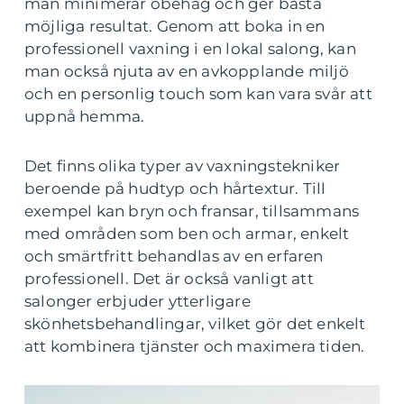
man minimerar obehag och ger bästa
möjliga resultat. Genom att boka in en
professionell vaxning i en lokal salong, kan
man också njuta av en avkopplande miljö
och en personlig touch som kan vara svår att
uppnå hemma.
Det finns olika typer av vaxningstekniker
beroende på hudtyp och hårtextur. Till
exempel kan bryn och fransar, tillsammans
med områden som ben och armar, enkelt
och smärtfritt behandlas av en erfaren
professionell. Det är också vanligt att
salonger erbjuder ytterligare
skönhetsbehandlingar, vilket gör det enkelt
att kombinera tjänster och maximera tiden.