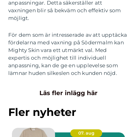
anpassningar. Detta säkerställer att
vaxningen blir så bekväm och effektiv som
möjligt.
För dem som är intresserade av att upptäcka
fördelarna med vaxning på Södermalm kan
Mighty Skin vara ett utmärkt val. Med
expertis och möjlighet till individuell
anpassning, kan de ge en upplevelse som
lämnar huden silkeslen och kunden nöjd.
Läs fler inlägg här
Fler nyheter
07. aug