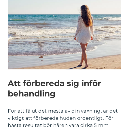
Att förbereda sig inför
behandling
För att få ut det mesta av din vaxning, är det
viktigt att förbereda huden ordentligt. För
bästa resultat bör håren vara cirka 5 mm