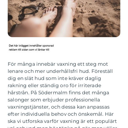
För många innebär vaxning ett steg mot
lenare och mer underhållsfri hud. Föreställ
dig en slät hud som inte kräver daglig
rakning eller ständig oro för irriterade
hårstrån. På Södermalm finns det många
salonger som erbjuder professionella
vaxningstjänster, och dessa kan anpassas
efter individuella behov och önskemål. Här
ska vi utforska varför vaxning är ett populärt