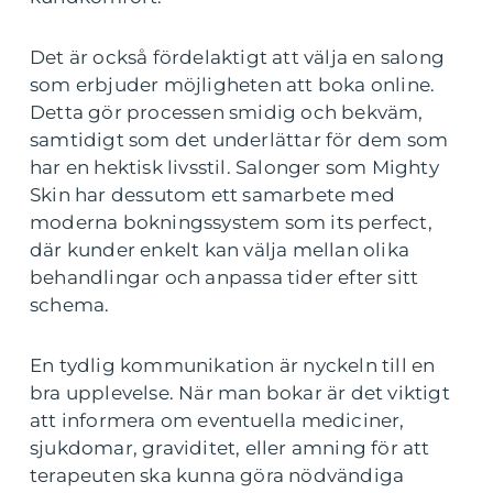
Det är också fördelaktigt att välja en salong
som erbjuder möjligheten att boka online.
Detta gör processen smidig och bekväm,
samtidigt som det underlättar för dem som
har en hektisk livsstil. Salonger som Mighty
Skin har dessutom ett samarbete med
moderna bokningssystem som its perfect,
där kunder enkelt kan välja mellan olika
behandlingar och anpassa tider efter sitt
schema.
En tydlig kommunikation är nyckeln till en
bra upplevelse. När man bokar är det viktigt
att informera om eventuella mediciner,
sjukdomar, graviditet, eller amning för att
terapeuten ska kunna göra nödvändiga