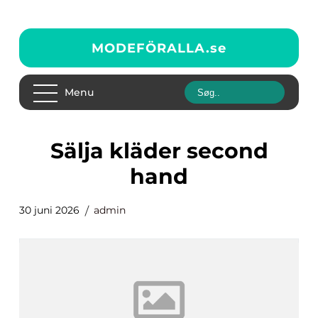
MODEFÖRALLA.
se
Menu
sälja kläder second
hand
30 juni 2026
admin