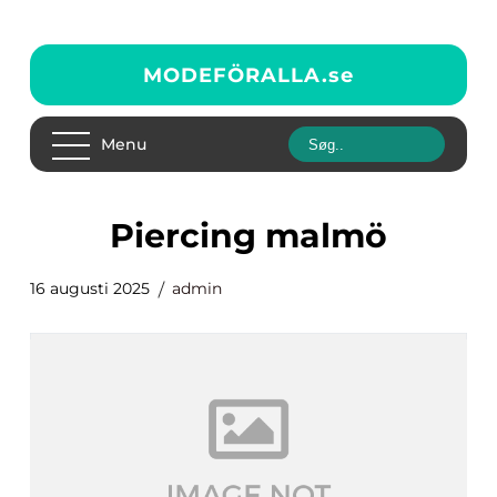
MODEFÖRALLA.
se
Menu
piercing malmö
16 augusti 2025
admin