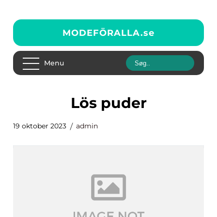
MODEFÖRALLA.
se
Menu
lös puder
19 oktober 2023
admin