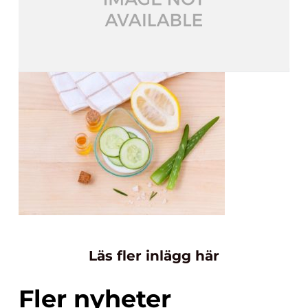
Läs fler inlägg här
Fler nyheter