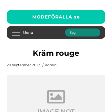
MODEFÖRALLA.
se
Menu
kräm rouge
20 september 2023
admin