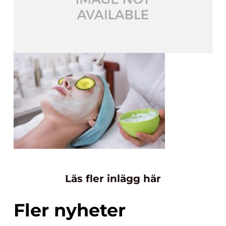
Läs fler inlägg här
Fler nyheter