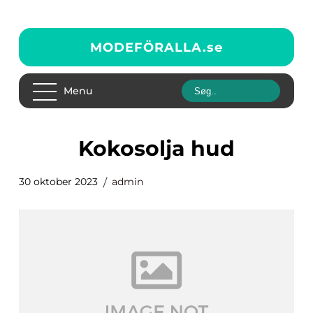
MODEFÖRALLA.
se
Menu
kokosolja hud
30 oktober 2023
admin