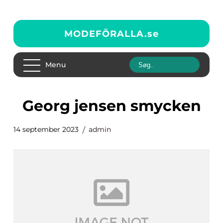
MODEFÖRALLA.
se
Menu
georg jensen smycken
14 september 2023
admin