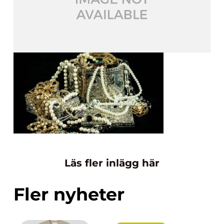
Läs fler inlägg här
Fler nyheter