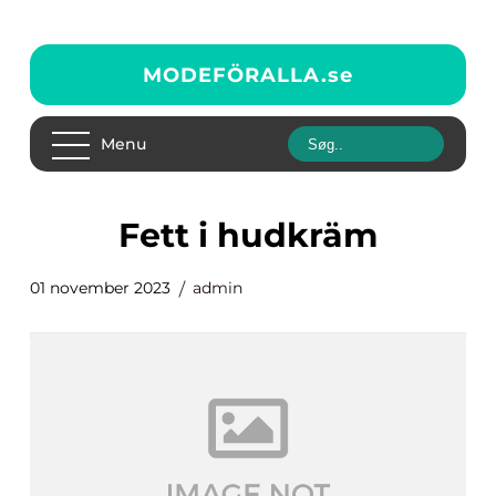
MODEFÖRALLA.
se
Menu
fett i hudkräm
01 november 2023
admin