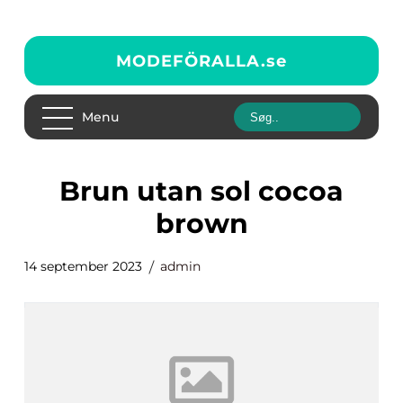
MODEFÖRALLA.
se
Menu
brun utan sol cocoa
brown
14 september 2023
admin