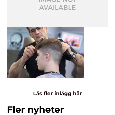
Läs fler inlägg här
Fler nyheter