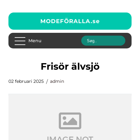
MODEFÖRALLA.
se
Menu
frisör älvsjö
02 februari 2025
admin