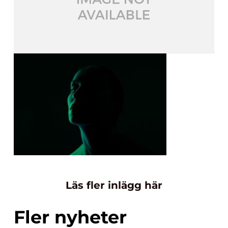
Läs fler inlägg här
Fler nyheter