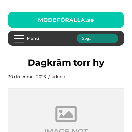
MODEFÖRALLA.
se
Menu
dagkräm torr hy
30 december 2023
admin