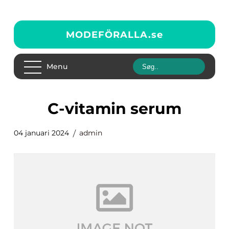
MODEFÖRALLA.
se
Menu
c-vitamin serum
04 januari 2024
admin