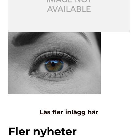
Läs fler inlägg här
Fler nyheter