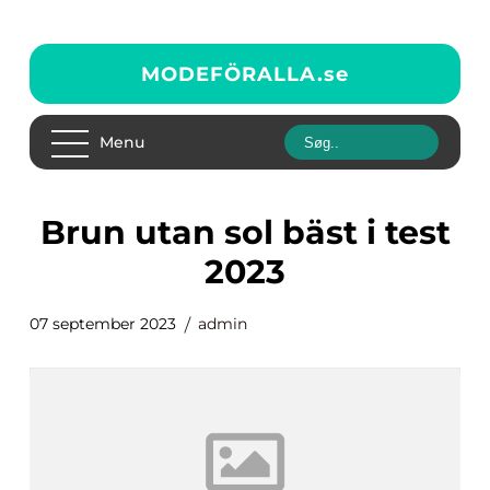
MODEFÖRALLA.
se
Menu
brun utan sol bäst i test
2023
07 september 2023
admin