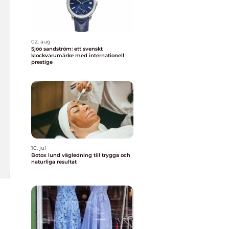
02. aug
Sjöö sandström: ett svenskt
klockvarumärke med internationell
prestige
10. jul
Botox lund vägledning till trygga och
naturliga resultat