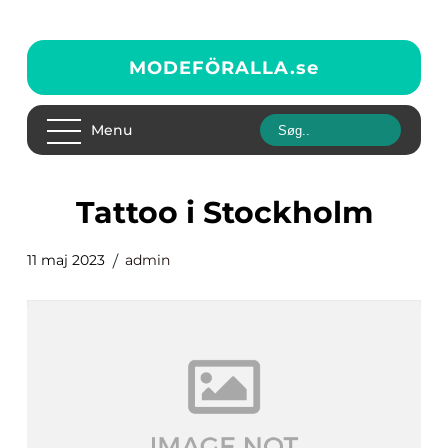
MODEFÖRALLA.
se
Menu
tattoo i Stockholm
11 maj 2023
admin