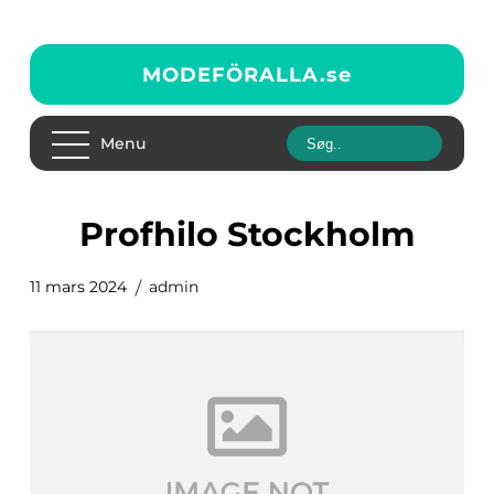
MODEFÖRALLA.
se
Menu
Profhilo Stockholm
11 mars 2024
admin