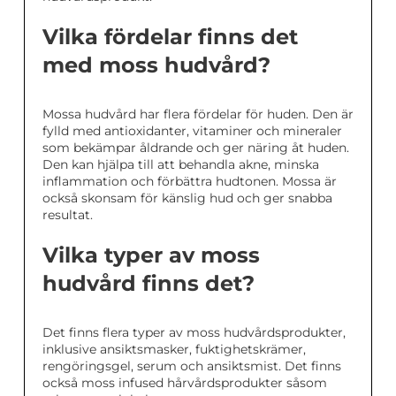
Vilka fördelar finns det
med moss hudvård?
Mossa hudvård har flera fördelar för huden. Den är
fylld med antioxidanter, vitaminer och mineraler
som bekämpar åldrande och ger näring åt huden.
Den kan hjälpa till att behandla akne, minska
inflammation och förbättra hudtonen. Mossa är
också skonsam för känslig hud och ger snabba
resultat.
Vilka typer av moss
hudvård finns det?
Det finns flera typer av moss hudvårdsprodukter,
inklusive ansiktsmasker, fuktighetskrämer,
rengöringsgel, serum och ansiktsmist. Det finns
också moss infused hårvårdsprodukter såsom