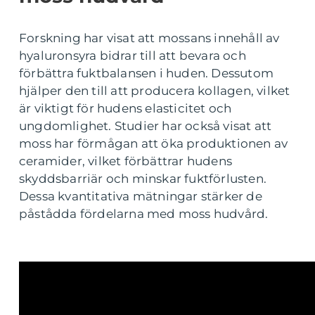
Forskning har visat att mossans innehåll av
hyaluronsyra bidrar till att bevara och
förbättra fuktbalansen i huden. Dessutom
hjälper den till att producera kollagen, vilket
är viktigt för hudens elasticitet och
ungdomlighet. Studier har också visat att
moss har förmågan att öka produktionen av
ceramider, vilket förbättrar hudens
skyddsbarriär och minskar fuktförlusten.
Dessa kvantitativa mätningar stärker de
påstådda fördelarna med moss hudvård.