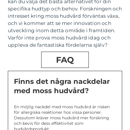
kan du välja det bästa alternativet för din
specifika hudtyp och behov. Forskningen och
intresset kring moss hudvård förväntas växa,
och vi kommer att se mer innovation och
utveckling inom detta område i framtiden.
Varför inte prova moss hudvård idag och
uppleva de fantastiska fördelarna själv?
FAQ
Finns det några nackdelar
med moss hudvård?
En möjlig nackdel med moss hudvård är risken
för allergiska reaktioner hos vissa personer.
Dessutom kräver moss hudvård mer forskning
och bevis för dess effektivitet som
hudvårdsprodukt.