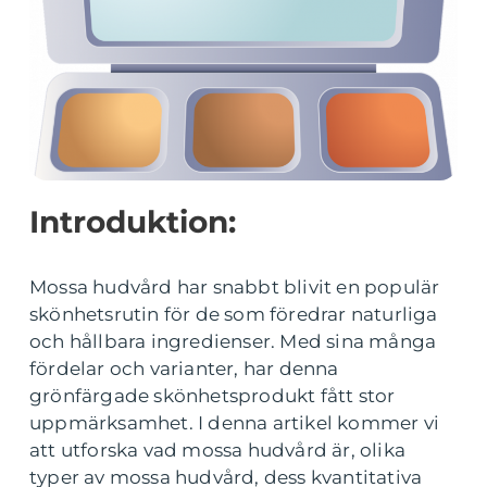
Introduktion:
Mossa hudvård har snabbt blivit en populär
skönhetsrutin för de som föredrar naturliga
och hållbara ingredienser. Med sina många
fördelar och varianter, har denna
grönfärgade skönhetsprodukt fått stor
uppmärksamhet. I denna artikel kommer vi
att utforska vad mossa hudvård är, olika
typer av mossa hudvård, dess kvantitativa