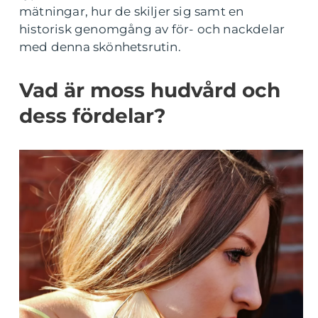
mätningar, hur de skiljer sig samt en
historisk genomgång av för- och nackdelar
med denna skönhetsrutin.
Vad är moss hudvård och
dess fördelar?