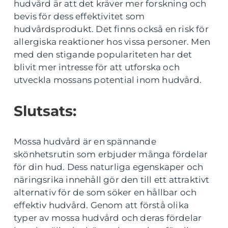
hudvård är att det kräver mer forskning och
bevis för dess effektivitet som
hudvårdsprodukt. Det finns också en risk för
allergiska reaktioner hos vissa personer. Men
med den stigande populariteten har det
blivit mer intresse för att utforska och
utveckla mossans potential inom hudvård.
Slutsats:
Mossa hudvård är en spännande
skönhetsrutin som erbjuder många fördelar
för din hud. Dess naturliga egenskaper och
näringsrika innehåll gör den till ett attraktivt
alternativ för de som söker en hållbar och
effektiv hudvård. Genom att förstå olika
typer av mossa hudvård och deras fördelar