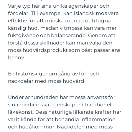
Varje typ har sina unika egenskaper och
fördelar. Till exempel kan islandsk mos vara
effektiv för att minska rodnad och lugna
känslig hud, medan vitmossa kan vara mer
fuktgivande och balanserande. Genom att
förstå dessa skillnader kan man välja den
moss hudvårdsprodukt som bäst passar ens
behov.
En historisk genomgång av för- och
nackdelar med moss hudvård
Under århundraden har mossa använts för
sina medicinska egenskaper i traditionell
läkekonst. Dess naturliga läkande krafter har
varit kända för att behandla inflammation
och hudåkommor. Nackdelen med moss