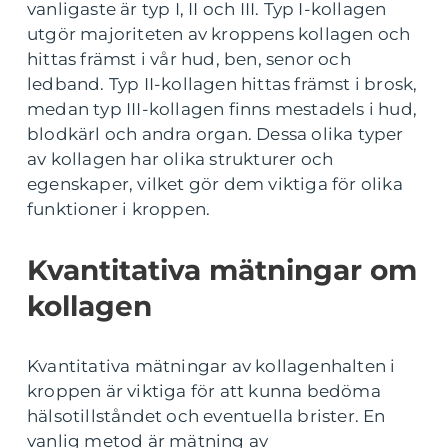
vanligaste är typ I, II och III. Typ I-kollagen
utgör majoriteten av kroppens kollagen och
hittas främst i vår hud, ben, senor och
ledband. Typ II-kollagen hittas främst i brosk,
medan typ III-kollagen finns mestadels i hud,
blodkärl och andra organ. Dessa olika typer
av kollagen har olika strukturer och
egenskaper, vilket gör dem viktiga för olika
funktioner i kroppen.
Kvantitativa mätningar om
kollagen
Kvantitativa mätningar av kollagenhalten i
kroppen är viktiga för att kunna bedöma
hälsotillståndet och eventuella brister. En
vanlig metod är mätning av