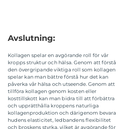
Avslutning:
Kollagen spelar en avgörande roll för vår
kropps struktur och hälsa. Genom att förstå
den övergripande viktiga roll som kollagen
spelar kan man bättre förstå hur det kan
påverka vår hälsa och utseende. Genom att
tillföra kollagen genom kosten eller
kosttillskott kan man bidra till att förbättra
och upprätthålla kroppens naturliga
kollagenproduktion och därigenom bevara
hudens elasticitet, ledbandens flexibilitet
och broskens styrka, vilket är avgörande för