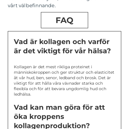
vårt välbefinnande.
FAQ
Vad är kollagen och varför
är det viktigt för vår hälsa?
Kollagen är det mest rikliga proteinet i
människokroppen och ger struktur och elasticitet
åt vår hud, ben, senor, ledband och brosk. Det är
viktigt för att hålla våra vävnader starka och
flexibla och för att bevara ungdomlig hud och
ledhälsa.
Vad kan man göra för att
öka kroppens
kollagenproduktion?