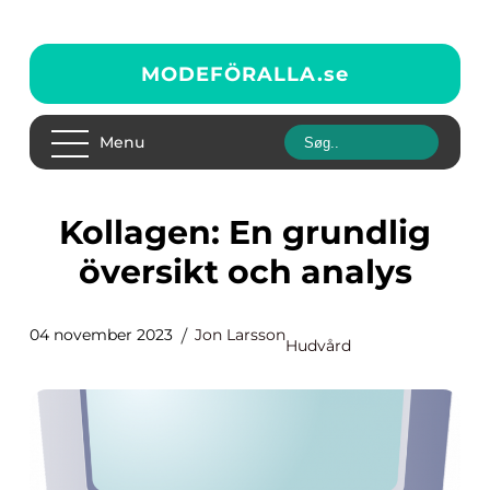
MODEFÖRALLA.
se
Menu
Kollagen: En grundlig
översikt och analys
04 november 2023
Jon Larsson
Hudvård