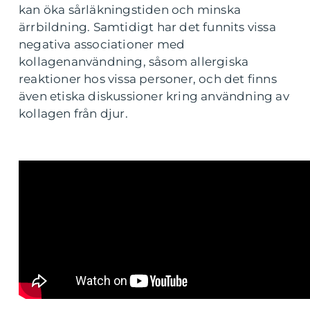
kan öka sårläkningstiden och minska
ärrbildning. Samtidigt har det funnits vissa
negativa associationer med
kollagenanvändning, såsom allergiska
reaktioner hos vissa personer, och det finns
även etiska diskussioner kring användning av
kollagen från djur.