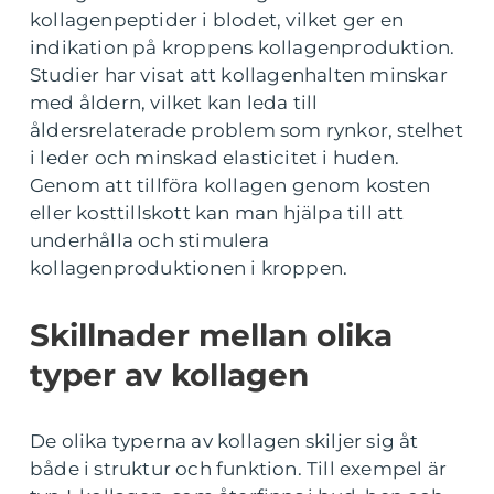
kollagenpeptider i blodet, vilket ger en
indikation på kroppens kollagenproduktion.
Studier har visat att kollagenhalten minskar
med åldern, vilket kan leda till
åldersrelaterade problem som rynkor, stelhet
i leder och minskad elasticitet i huden.
Genom att tillföra kollagen genom kosten
eller kosttillskott kan man hjälpa till att
underhålla och stimulera
kollagenproduktionen i kroppen.
Skillnader mellan olika
typer av kollagen
De olika typerna av kollagen skiljer sig åt
både i struktur och funktion. Till exempel är