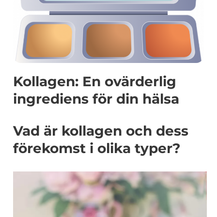
Kollagen: En ovärderlig
ingrediens för din hälsa
Vad är kollagen och dess
förekomst i olika typer?