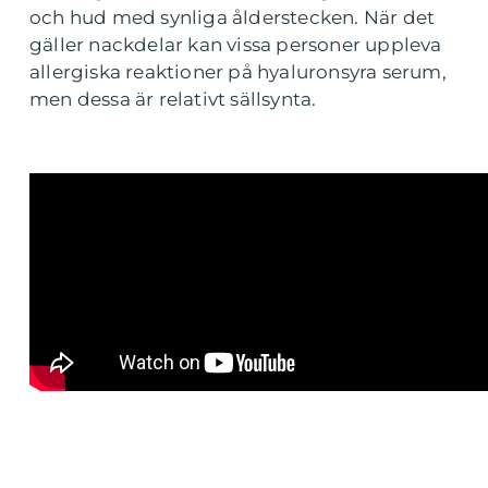
och hud med synliga ålderstecken. När det
gäller nackdelar kan vissa personer uppleva
allergiska reaktioner på hyaluronsyra serum,
men dessa är relativt sällsynta.