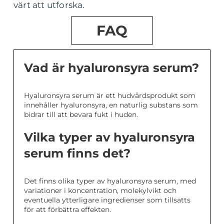
värt att utforska.
FAQ
Vad är hyaluronsyra serum?
Hyaluronsyra serum är ett hudvårdsprodukt som
innehåller hyaluronsyra, en naturlig substans som
bidrar till att bevara fukt i huden.
Vilka typer av hyaluronsyra
serum finns det?
Det finns olika typer av hyaluronsyra serum, med
variationer i koncentration, molekylvikt och
eventuella ytterligare ingredienser som tillsatts
för att förbättra effekten.