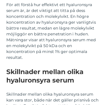
För att förstå hur effektivt ett hyaluronsyra
serum är, är det viktigt att titta på dess
koncentration och molekylvikt. En högre
koncentration av hyaluronsyra ger vanligtvis
bättre resultat, medan en lägre molekylvikt
möjliggör en bättre penetration i huden.
Mätningar visar att hyaluronsyra serum med
en molekylvikt på 50 kDa och en
koncentration på minst 1% ger optimala
resultat.
Skillnader mellan olika
hyaluronsyra serum
Skillnader mellan olika hyaluronsyra serum
kan vara stor, både när det gäller prisnivå och