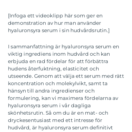
[Infoga ett videoklipp här som ger en
demonstration av hur man använder
hyaluronsyra serum i sin hudvårdsrutin.]
I sammanfattning är hyaluronsyra serum en
viktig ingrediens inom hudvård och kan
erbjuda en rad fördelar för att förbättra
hudens återfuktning, elasticitet och
utseende. Genom att välja ett serum med rätt
koncentration och molekylvikt, samt ta
hänsyn till andra ingredienser och
formulering, kan vi maximera fördelarna av
hyaluronsyra serum i vår dagliga
skönhetsrutin. Så om du är en mat- och
dryckesentusiast med ett intresse för
hudvård, är hyaluronsyra serum definitivt