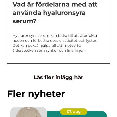
Vad är fördelarna med att
använda hyaluronsyra
serum?
Hyaluronsyra serum kan bidra till att återfukta
huden och förbättra dess elasticitet och lyster.
Det kan också hjälpa till att motverka
ålderstecken som rynkor och fina linjer.
Läs fler inlägg här
Fler nyheter
07. aug