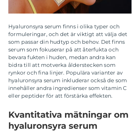
Hyaluronsyra serum finns i olika typer och
formuleringar, och det är viktigt att välja det
som passar din hudtyp och behov. Det finns
serum som fokuserar på att återfukta och
bevara fukten i huden, medan andra kan
bidra till att motverka ålderstecken som
rynkor och fina linjer. Populära varianter av
hyaluronsyra serum inkluderar också de som
innehåller andra ingredienser som vitamin C
eller peptider för att förstärka effekten.
Kvantitativa mätningar om
hyaluronsyra serum