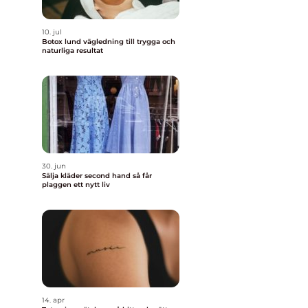
10. jul
Botox lund vägledning till trygga och
naturliga resultat
30. jun
Sälja kläder second hand så får
plaggen ett nytt liv
14. apr