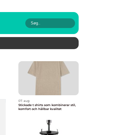
07. aug
Stickade t shirts som kombinerar stil,
komfort och hållbar kvalitet