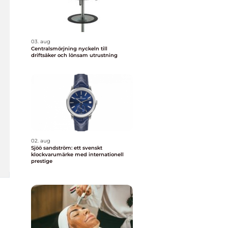
03. aug
Centralsmörjning nyckeln till
driftsäker och lönsam utrustning
02. aug
Sjöö sandström: ett svenskt
klockvarumärke med internationell
prestige