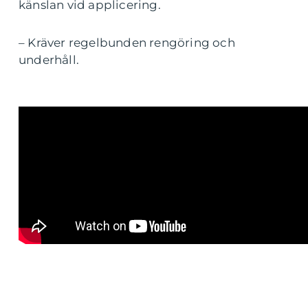
känslan vid applicering.
– Kräver regelbunden rengöring och
underhåll.