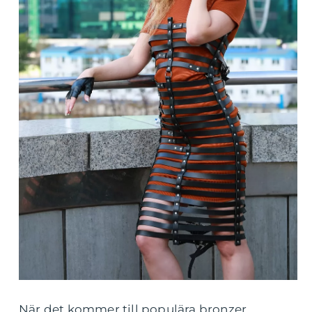
När det kommer till populära bronzer