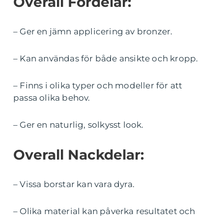
Overall Fördelar:
– Ger en jämn applicering av bronzer.
– Kan användas för både ansikte och kropp.
– Finns i olika typer och modeller för att
passa olika behov.
– Ger en naturlig, solkysst look.
Overall Nackdelar:
– Vissa borstar kan vara dyra.
– Olika material kan påverka resultatet och