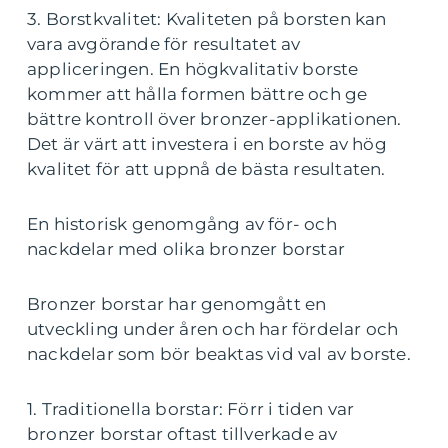
3. Borstkvalitet: Kvaliteten på borsten kan
vara avgörande för resultatet av
appliceringen. En högkvalitativ borste
kommer att hålla formen bättre och ge
bättre kontroll över bronzer-applikationen.
Det är värt att investera i en borste av hög
kvalitet för att uppnå de bästa resultaten.
En historisk genomgång av för- och
nackdelar med olika bronzer borstar
Bronzer borstar har genomgått en
utveckling under åren och har fördelar och
nackdelar som bör beaktas vid val av borste.
1. Traditionella borstar: Förr i tiden var
bronzer borstar oftast tillverkade av