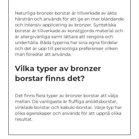
Naturliga bronzer borstar är tillverkade av äkta
hårstrån och används för att ge en mer bländande
och intensiv applicering av bronzer. Syntetiska
borstar är tillverkade av konstgjorda material och
är allergivänliga samt lättare att rengöra och
underhålla. Båda typerna har sina egna fördelar
och det är upp till personliga preferenser vilken
man föredrar att använda.
Vilka typer av bronzer
borstar finns det?
Det finns flera typer av bronzer borstar att välja
mellan. De vanligaste är fluffiga ansiktsborstar,
vinklade borstar och kabuki-borstar. Varje typ har
olika egenskaper och används för att uppnå olika
resultat.