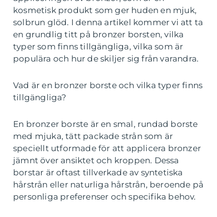
kosmetisk produkt som ger huden en mjuk,
solbrun glöd. I denna artikel kommer vi att ta
en grundlig titt på bronzer borsten, vilka
typer som finns tillgängliga, vilka som är
populära och hur de skiljer sig från varandra.
Vad är en bronzer borste och vilka typer finns
tillgängliga?
En bronzer borste är en smal, rundad borste
med mjuka, tätt packade strån som är
speciellt utformade för att applicera bronzer
jämnt över ansiktet och kroppen. Dessa
borstar är oftast tillverkade av syntetiska
hårstrån eller naturliga hårstrån, beroende på
personliga preferenser och specifika behov.