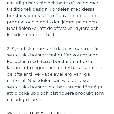
naturliga hårstrån och hade oftast en mer
traditionell design. Fördelen med dessa
borstar var deras förmåga att plocka upp
produkt och blanda den jämnt på huden.
Nackdelen var att de oftast var dyrare och
krävde mer underhåll.
2. Syntetiska borstar: I dagens marknad är
syntetiska borstar vanligt förekommande.
Fördelen med dessa borstar är att de är
lättare att rengöra och underhålla, samt att
de ofta är tillverkade av allergivänliga
material. Nackdelen kan vara att vissa
syntetiska borstar inte har samma förmåga
att plocka upp och distribuera produkt som
naturliga borstar.