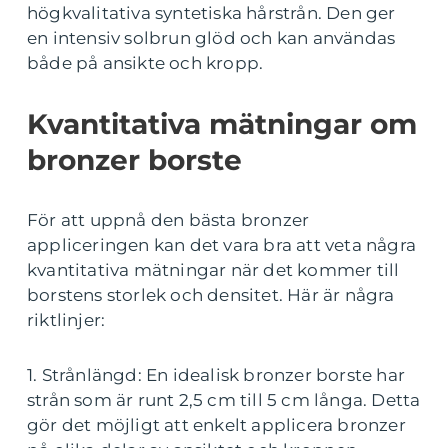
högkvalitativa syntetiska hårstrån. Den ger
en intensiv solbrun glöd och kan användas
både på ansikte och kropp.
Kvantitativa mätningar om
bronzer borste
För att uppnå den bästa bronzer
appliceringen kan det vara bra att veta några
kvantitativa mätningar när det kommer till
borstens storlek och densitet. Här är några
riktlinjer:
1. Strånlängd: En idealisk bronzer borste har
strån som är runt 2,5 cm till 5 cm långa. Detta
gör det möjligt att enkelt applicera bronzer