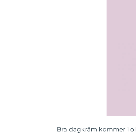
Bra dagkräm kommer i oli