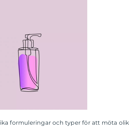
ka formuleringar och typer för att möta oli