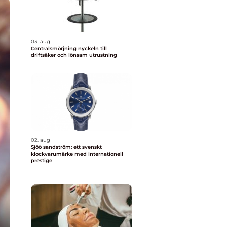
03. aug
Centralsmörjning nyckeln till
driftsäker och lönsam utrustning
02. aug
Sjöö sandström: ett svenskt
klockvarumärke med internationell
prestige