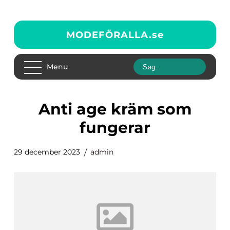
MODEFÖRALLA.
se
Menu
anti age kräm som
fungerar
29 december 2023
admin